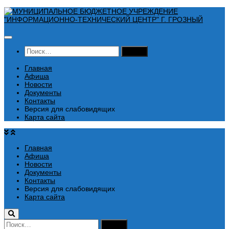
Перейти
к
содержимому
Найти:
Главная
Афиша
Новости
Документы
Контакты
Версия для слабовидящих
Карта сайта
Главная
Афиша
Новости
Документы
Контакты
Версия для слабовидящих
Карта сайта
Найти: