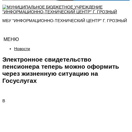
МБУ "ИНФОРМАЦИОННО-ТЕХНИЧЕСКИЙ ЦЕНТР" Г. ГРОЗНЫЙ
МЕНЮ
Новости
Электронное свидетельство
пенсионера теперь можно оформить
через жизненную ситуацию на
Госуслугах
В