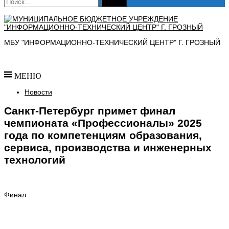
Найти:
МБУ "ИНФОРМАЦИОННО-ТЕХНИЧЕСКИЙ ЦЕНТР" Г. ГРОЗНЫЙ
МЕНЮ
Новости
Санкт-Петербург примет финал
чемпионата «Профессионалы» 2025
года по компетенциям образования,
сервиса, производства и инженерных
технологий
Финал