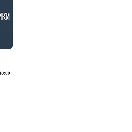
18:00