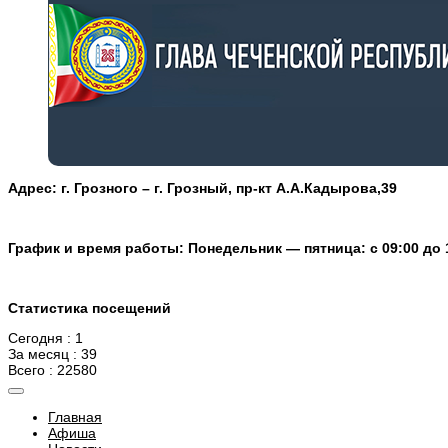
Адрес: г. Грозного – г. Грозный, пр-кт А.А.Кадырова,39
График и время работы: Понедельник — пятница: с 09:00 до 
Статистика посещений
Сегодня : 1
За месяц : 39
Всего : 22580
Главная
Афиша