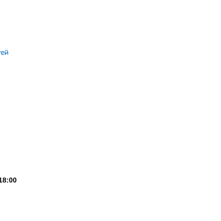
18:00