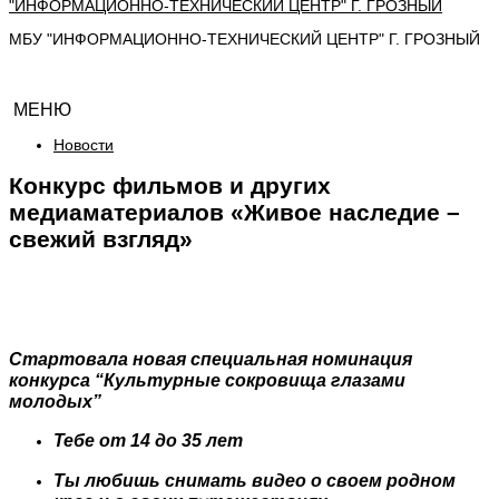
МБУ "ИНФОРМАЦИОННО-ТЕХНИЧЕСКИЙ ЦЕНТР" Г. ГРОЗНЫЙ
МЕНЮ
Новости
Конкурс фильмов и других
медиаматериалов «Живое наследие –
свежий взгляд»
Стартовала новая специальная номинация
конкурса “Культурные сокровища глазами
молодых”
Тебе от 14 до 35 лет
Ты любишь снимать видео о своем родном