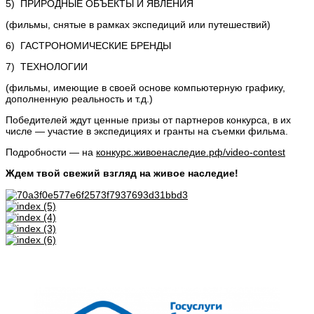
5) ПРИРОДНЫЕ ОБЪЕКТЫ И ЯВЛЕНИЯ
(фильмы, снятые в рамках экспедиций или путешествий)
6) ГАСТРОНОМИЧЕСКИЕ БРЕНДЫ
7) ТЕХНОЛОГИИ
(фильмы, имеющие в своей основе компьютерную графику,
дополненную реальность и т.д.)
Победителей ждут ценные призы от партнеров конкурса, в их
числе — участие в экспедициях и гранты на съемки фильма.
Подробности — на
конкурс.живоенаследие.рф/video-contest
Ждем твой свежий взгляд на живое наследие!