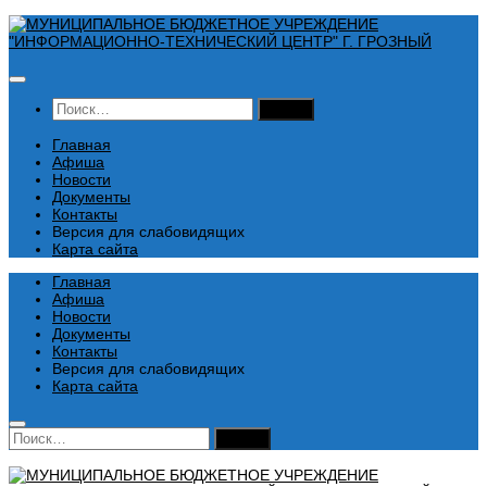
Перейти
к
содержимому
Найти:
Главная
Афиша
Новости
Документы
Контакты
Версия для слабовидящих
Карта сайта
Главная
Афиша
Новости
Документы
Контакты
Версия для слабовидящих
Карта сайта
Найти: