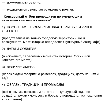
— документальное кино;
— медиаконтент, включая рекламные ролики.
Конкурсный отбор проводится по следующим
тематическим направлениям:
1) ПОСЕЛЕНИЯ. ТВОРЧЕСКИЕ КЛАСТЕРЫ. КУЛЬТУРНЫЕ
ОБЪЕКТЫ
(представляем не только городскую территории, но и
совокупность мест которые определяют культурный ландшафт)
2) ДАТЫ И СОБЫТИЯ
(о ключевых, переломных моментах истории России или
конкретного места)
3) ВЕЛИКИЕ ИМЕНА
(через людей говорим: о ремёслах, традициях, достижениях и
т.д.)
4) ОБРАЗЫ. ТРАДИЦИИ И ПРОМЫСЛЫ
(всё с чем мы связываем понятие — культурный код, что
создаётся руками человека и бережно передаётся из поколения
в поколение)