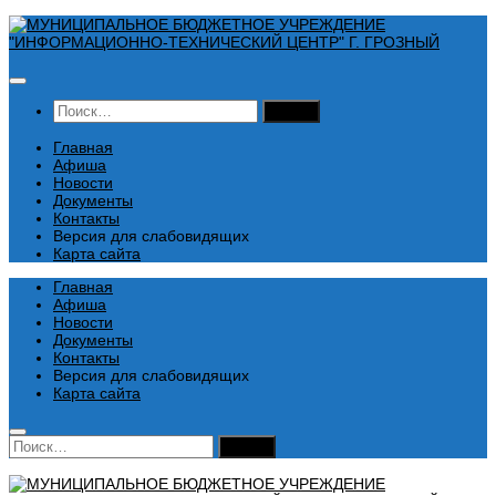
Перейти
к
содержимому
Найти:
Главная
Афиша
Новости
Документы
Контакты
Версия для слабовидящих
Карта сайта
Главная
Афиша
Новости
Документы
Контакты
Версия для слабовидящих
Карта сайта
Найти: