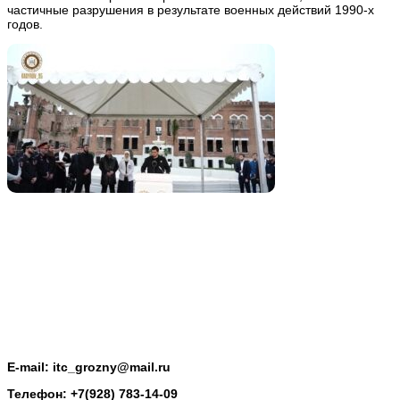
частичные разрушения в результате военных действий 1990-х
годов.
E-mail: itc_grozny@mail.ru
Телефон: +7(928) 783-14-09