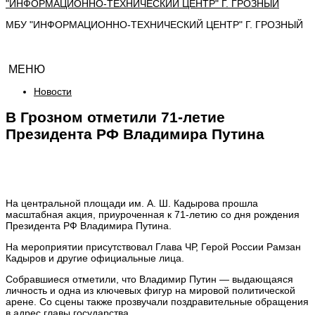
МБУ "ИНФОРМАЦИОННО-ТЕХНИЧЕСКИЙ ЦЕНТР" Г. ГРОЗНЫЙ
МЕНЮ
Новости
В Грозном отметили 71-летие
Президента РФ Владимира Путина
На центральной площади им. А. Ш. Кадырова прошла
масштабная акция, приуроченная к 71-летию со дня рождения
Президента РФ Владимира Путина.
На мероприятии присутствовал Глава ЧР, Герой России Рамзан
Кадыров и другие официальные лица.
Собравшиеся отметили, что Владимир Путин — выдающаяся
личность и одна из ключевых фигур на мировой политической
арене. Со сцены также прозвучали поздравительные обращения
в адрес главы государства.