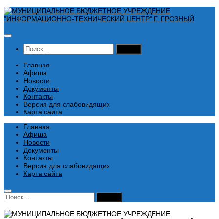
Перейти
к
содержимому
Найти:
Главная
Афиша
Новости
Документы
Контакты
Версия для слабовидящих
Карта сайта
Главная
Афиша
Новости
Документы
Контакты
Версия для слабовидящих
Карта сайта
Найти: