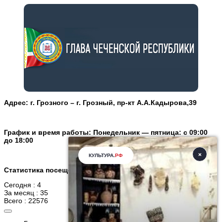
Адрес: г. Грозного – г. Грозный, пр-кт А.А.Кадырова,39
График и время работы: Понедельник — пятница: с 09:00
до 18:00
Статистика посещений
Сегодня : 4
За месяц : 35
Всего : 22576