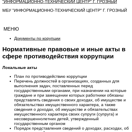
МБУ "ИНФОРМАЦИОННО-ТЕХНИЧЕСКИЙ ЦЕНТР" Г. ГРОЗНЫЙ
МЕНЮ
Документы по корупции
Нормативные правовые и иные акты в
сфере противодействия коррупции
Локальные акты
План по противодействию коррупции
Перечень должностей в организациях, созданных для
выполнения задач, поставленных перед
государственными органами, при назначении на которые
граждане и при замещении которых работники обязаны
представлять сведения о своих доходах, об имуществе и
обязательствах имущественного характера, а также
сведения о доходах, об имуществе и обязательствах
имущественного характера своих супруги (супруга) и
несовершеннолетних детей, утвержденный
государственным органом
Порядок представления сведений о доходах, расходах, об