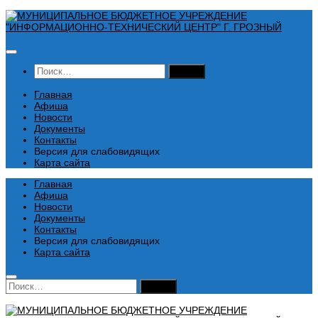
Перейти
к
содержимому
Найти:
Главная
Афиша
Новости
Документы
Контакты
Версия для слабовидящих
Карта сайта
Главная
Афиша
Новости
Документы
Контакты
Версия для слабовидящих
Карта сайта
Найти: